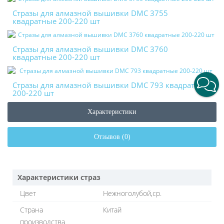
Стразы для алмазной вышивки DMC 3755
квадратные 200-220 шт
Стразы для алмазной вышивки DMC 3760
квадратные 200-220 шт
Стразы для алмазной вышивки DMC 793 квадратные
200-220 шт
Характеристики
Отзывов (0)
Характеристики страз
Цвет
Нежноголубой,ср.
Страна
Китай
производства