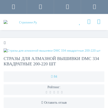
СТРАЗЫ ДЛЯ АЛМАЗНОЙ ВЫШИВКИ DMC 334
КВАДРАТНЫЕ 200-220 ШТ
84
Рейтинг:
Оставить отзыв