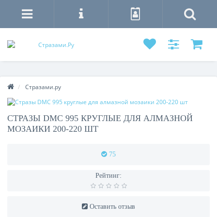
Стразами.ру
СТРАЗЫ DMC 995 КРУГЛЫЕ ДЛЯ АЛМАЗНОЙ
МОЗАИКИ 200-220 ШТ
75
Рейтинг:
Оставить отзыв