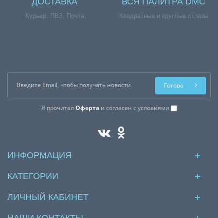
ДОСТАВКА
ВСЯ ПАЛИТРА DMC
Курьер, ПВЗ, Почта
Квадратные и круглые стразы
Готово
Я прочитал
Оферта
и согласен с условиями
ИНФОРМАЦИЯ
КАТЕГОРИИ
ЛИЧНЫЙ КАБИНЕТ