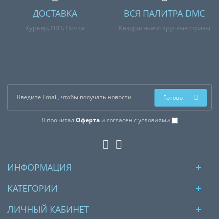
ДОСТАВКА
ВСЯ ПАЛИТРА DMC
Курьер, ПВЗ, Почта
Квадратные и круглые стразы
Готово
Я прочитал
Оферта
и согласен с условиями
ИНФОРМАЦИЯ
КАТЕГОРИИ
ЛИЧНЫЙ КАБИНЕТ