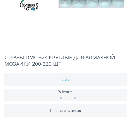
СТРАЗЫ DMC 828 КРУГЛЫЕ ДЛЯ АЛМАЗНОЙ
МОЗАИКИ 200-220 ШТ
35
Рейтинг:
Оставить отзыв