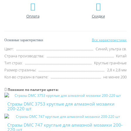
Оплата
Скидки
Все характеристики
Основные характеристики
Цвет:
Синий, ультра св.
Страна производства:
Китай
Тип страз:
Круглые гранёные
Размер стразины:
2,8 х 2,8 мм
Кол-во стразин в пакете:
не менее 200
Похожие по палитре цвета:
Стразы DMC 3753 круглые для алмазной мозаики
200-220 шт
Стразы DMC 747 круглые для алмазной мозаики 200-
220 шт