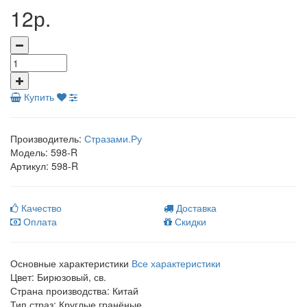
12р.
Купить
Производитель:
Стразами.Ру
Модель:
598-R
Артикул:
598-R
Качество
Доставка
Оплата
Скидки
Основные характеристики
Все характеристики
Цвет:
Бирюзовый, св.
Страна производства:
Китай
Тип страз:
Круглые гранёные