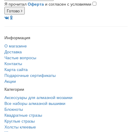
Я прочитал
Оферта
и согласен с условиями
Готово
Информация
О магазине
Доставка
Частые вопросы
Контакты
Карта сайта
Подарочные сертификаты
Акции
Категории
Аксессуары для алмазной мозаики
Все наборы алмазной вышивки
Блокноты
Квадратные стразы
Круглые стразы
Холсты клеевые