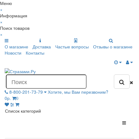
Меню
×
Информация
×
Поиск товаров
×
О магазине
Доставка
Частые вопросы
Отзывы о магазине
Новости
Контакты
8-800-201-73-79
Хотите, мы Вам перезвоним?
0р.
0
Список категорий