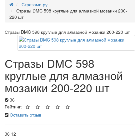
Стразами.ру
Стразы DMC 598 круглые для алмазной мозаики 200-
220 шт
Стразы DMC 598 круглые для алмазной мозаики 200-220 шт
Стразы DMC 598
круглые для алмазной
мозаики 200-220 шт
36
Рейтинг:
Оставить отзыв
36
12