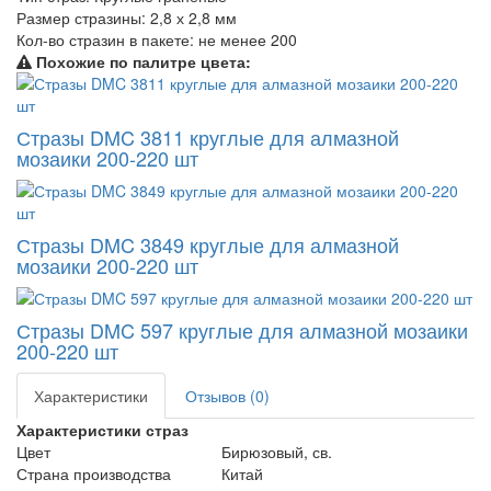
Размер стразины:
2,8 х 2,8 мм
Кол-во стразин в пакете:
не менее 200
Похожие по палитре цвета:
Стразы DMC 3811 круглые для алмазной
мозаики 200-220 шт
Стразы DMC 3849 круглые для алмазной
мозаики 200-220 шт
Стразы DMC 597 круглые для алмазной мозаики
200-220 шт
Характеристики
Отзывов (0)
Характеристики страз
Цвет
Бирюзовый, св.
Страна производства
Китай