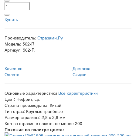
Купить
Производитель:
Стразами.Ру
Модель:
562-R
Артикул:
562-R
Качество
Доставка
Оплата
Скидки
Основные характеристики
Все характеристики
Цвет:
Нефрит, ср.
Страна производства:
Китай
Тип страз:
Круглые гранёные
Размер стразины:
2,8 х 2,8 мм
Кол-во стразин в пакете:
не менее 200
Похожие по палитре цвета: