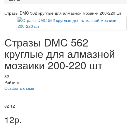
Стразы DMC 562 круглые для алмазной мозаики 200-220 шт
Стразы DMC 562
круглые для алмазной
мозаики 200-220 шт
82
Рейтинг:
Оставить отзыв
82
12
12р.