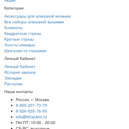
Акции
Категории
Аксессуары для алмазной мозаики
Все наборы алмазной вышивки
Блокноты
Квадратные стразы
Круглые стразы
Холсты клеевые
Шкатулки со стразами
Личный Кабинет
Личный Кабинет
История заказов
Закладки
Рассылка
Наши контакты
Россия, г. Москва.
8-800-201-73-79
8-926-835-76-95
info@strazami.ru
ПН-ПТ: 10:00 - 20:00
СБ-ВС: выходные