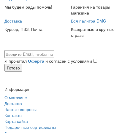
Мы будем рады помочь!
Гарантия на товары
магазина
Доставка
Вся палитра DMC
Курьер, ПВЗ, Почта
Квадратные и круглые
стразы
Я прочитал
Оферта
и согласен с условиями
Готово
Информация
О магазине
Доставка
Частые вопросы
Контакты
Карта сайта
Подарочные сертификаты