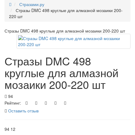
Стразами.ру
Стразы DMC 498 круглые для алмазной мозаики 200-
220 шт
Стразы DMC 498 круглые для алмазной мозаики 200-220 шт
Стразы DMC 498
круглые для алмазной
мозаики 200-220 шт
94
Рейтинг:
Оставить отзыв
94
12