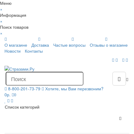
Меню
×
Информация
×
Поиск товаров
×
О магазине
Доставка
Частые вопросы
Отзывы о магазине
Новости
Контакты
8-800-201-73-79
Хотите, мы Вам перезвоним?
0р.
0
Список категорий