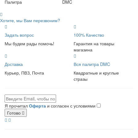
Палитра
DMC
Хотите, мы Вам перезвоним?
Задать вопрос
100% Качество
Мы будем рады помочь!
Гарантия на товары
магазина
Доставка
Вся палитра DMC
Курьер, ПВЗ, Почта
Квадратные и круглые
стразы
Я прочитал
Оферта
и согласен с условиями
Готово