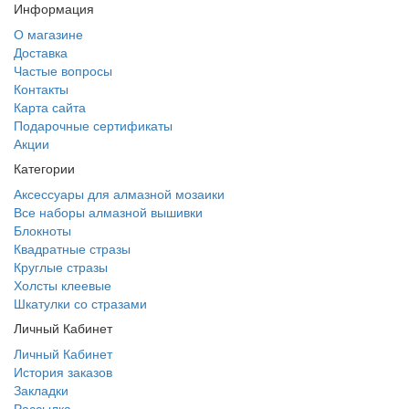
Информация
О магазине
Доставка
Частые вопросы
Контакты
Карта сайта
Подарочные сертификаты
Акции
Категории
Аксессуары для алмазной мозаики
Все наборы алмазной вышивки
Блокноты
Квадратные стразы
Круглые стразы
Холсты клеевые
Шкатулки со стразами
Личный Кабинет
Личный Кабинет
История заказов
Закладки
Рассылка