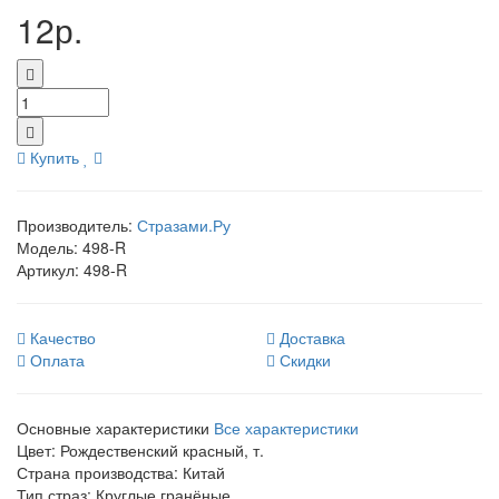
12р.
Купить
Производитель:
Стразами.Ру
Модель:
498-R
Артикул:
498-R
Качество
Доставка
Оплата
Скидки
Основные характеристики
Все характеристики
Цвет:
Рождественский красный, т.
Страна производства:
Китай
Тип страз:
Круглые гранёные