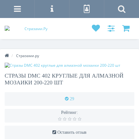
Стразами.ру
СТРАЗЫ DMC 402 КРУГЛЫЕ ДЛЯ АЛМАЗНОЙ
МОЗАИКИ 200-220 ШТ
29
Рейтинг:
Оставить отзыв