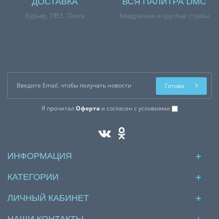
ДОСТАВКА
ВСЯ ПАЛИТРА DMC
Курьер, ПВЗ, Почта
Квадратные и круглые стразы
Готово
Я прочитал
Оферта
и согласен с условиями
ИНФОРМАЦИЯ
КАТЕГОРИИ
ЛИЧНЫЙ КАБИНЕТ