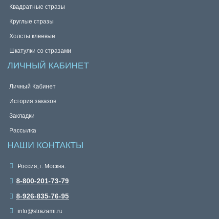
Квадратные стразы
Круглые стразы
Холсты клеевые
Шкатулки со стразами
ЛИЧНЫЙ КАБИНЕТ
Личный Кабинет
История заказов
Закладки
Рассылка
НАШИ КОНТАКТЫ
Россия, г. Москва.
8-800-201-73-79
8-926-835-76-95
info@strazami.ru