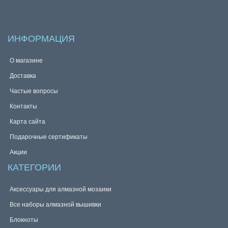
ИНФОРМАЦИЯ
О магазине
Доставка
Частые вопросы
Контакты
Карта сайта
Подарочные сертификаты
Акции
КАТЕГОРИИ
Аксессуары для алмазной мозаики
Все наборы алмазной вышивки
Блокноты