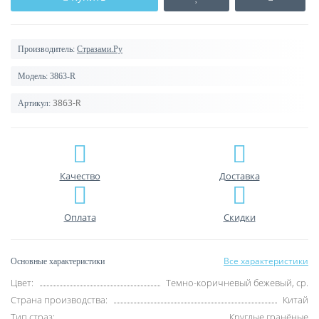
Производитель:
Стразами.Ру
Модель:
3863-R
3863-R
Артикул:
Качество
Доставка
Оплата
Скидки
Все характеристики
Основные характеристики
Цвет:
Темно-коричневый бежевый, ср.
Страна производства:
Китай
Тип страз:
Круглые гранёные