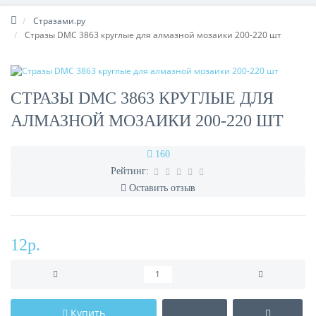
Стразами.ру
Стразы DMC 3863 круглые для алмазной мозаики 200-220 шт
СТРАЗЫ DMC 3863 КРУГЛЫЕ ДЛЯ
АЛМАЗНОЙ МОЗАИКИ 200-220 ШТ
160
Рейтинг:
Оставить отзыв
12р.
Купить