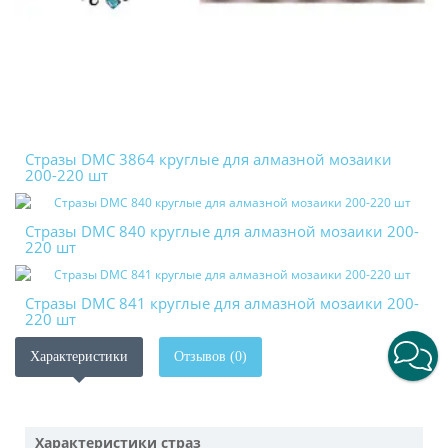
Стразы DMC 3864 круглые для алмазной мозаики
200-220 шт
Стразы DMC 840 круглые для алмазной мозаики 200-
220 шт
Стразы DMC 841 круглые для алмазной мозаики 200-
220 шт
Характеристики
Отзывов (0)
Характеристики страз