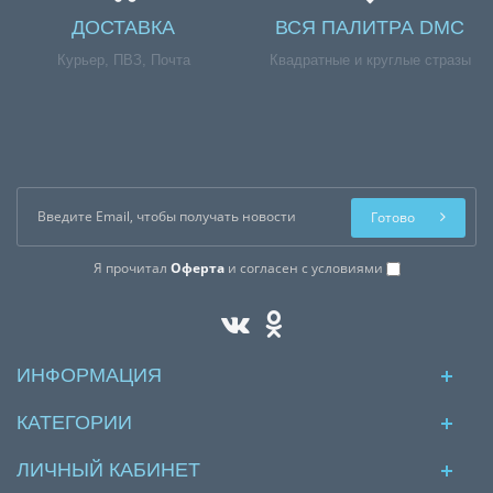
ДОСТАВКА
ВСЯ ПАЛИТРА DMC
Курьер, ПВЗ, Почта
Квадратные и круглые стразы
Готово
Я прочитал
Оферта
и согласен с условиями
ИНФОРМАЦИЯ
КАТЕГОРИИ
ЛИЧНЫЙ КАБИНЕТ