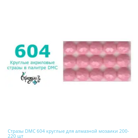
Стразы DMC 604 круглые для алмазной мозаики 200-
220 шт