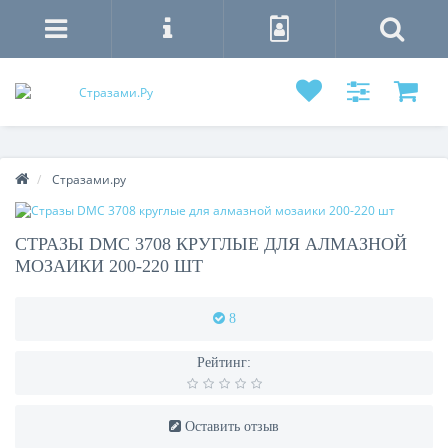
Стразами.ру
СТРАЗЫ DMC 3708 КРУГЛЫЕ ДЛЯ АЛМАЗНОЙ
МОЗАИКИ 200-220 ШТ
8
Рейтинг:
Оставить отзыв