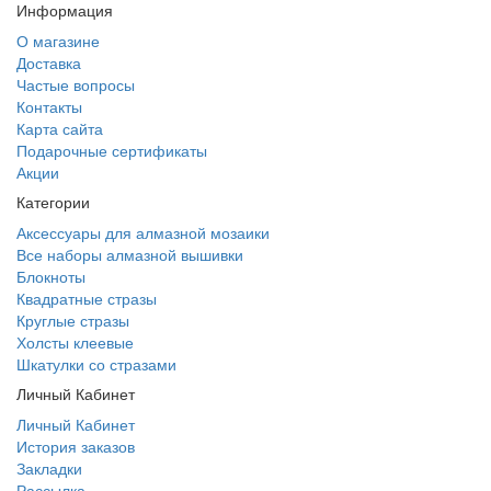
Информация
О магазине
Доставка
Частые вопросы
Контакты
Карта сайта
Подарочные сертификаты
Акции
Категории
Аксессуары для алмазной мозаики
Все наборы алмазной вышивки
Блокноты
Квадратные стразы
Круглые стразы
Холсты клеевые
Шкатулки со стразами
Личный Кабинет
Личный Кабинет
История заказов
Закладки
Рассылка