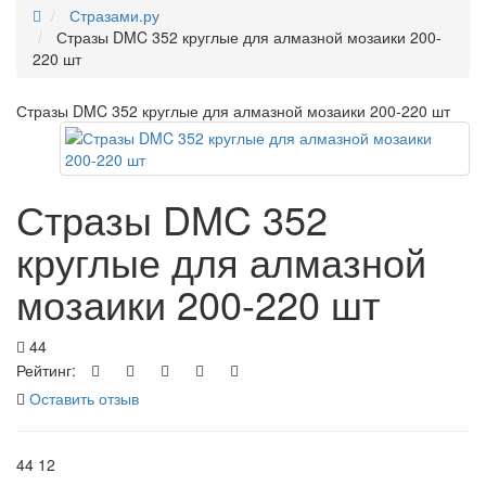
Стразами.ру
Стразы DMC 352 круглые для алмазной мозаики 200-
220 шт
Стразы DMC 352 круглые для алмазной мозаики 200-220 шт
Стразы DMC 352
круглые для алмазной
мозаики 200-220 шт
44
Рейтинг:
Оставить отзыв
44
12