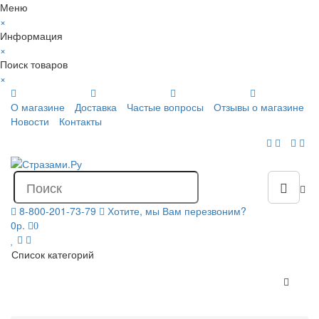
Меню
×
Информация
×
Поиск товаров
×
О магазине
Доставка
Частые вопросы
Отзывы о магазине
Новости
Контакты
8-800-201-73-79
Хотите, мы Вам перезвоним?
0р.
0
Список категорий