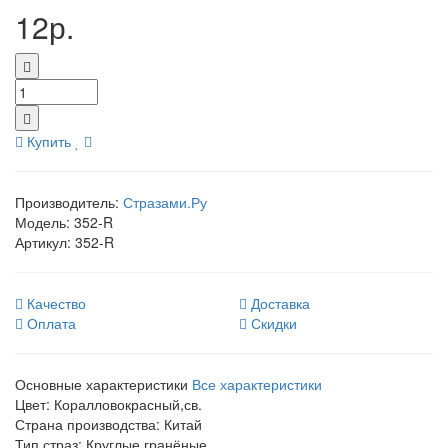
12р.
Купить
Производитель:
Стразами.Ру
Модель:
352-R
Артикул:
352-R
Качество
Доставка
Оплата
Скидки
Основные характеристики
Все характеристики
Цвет:
Коралловокрасный,св.
Страна производства:
Китай
Тип страз:
Круглые гранёные