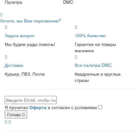
Палитра
DMC
Хотите, мы Вам перезвоним?
Задать вопрос
100% Качество
Мы будем рады помочь!
Гарантия на товары
магазина
Доставка
Вся палитра DMC
Курьер, ПВЗ, Почта
Квадратные и круглые
стразы
Я прочитал
Оферта
и согласен с условиями
Готово