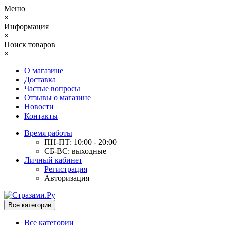
Меню
×
Информация
×
Поиск товаров
×
О магазине
Доставка
Частые вопросы
Отзывы о магазине
Новости
Контакты
Время работы
ПН-ПТ: 10:00 - 20:00
СБ-ВС: выходные
Личный кабинет
Регистрация
Авторизация
Все категории
Все категории