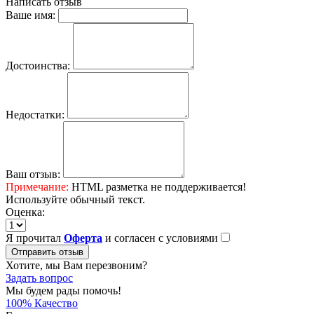
Написать отзыв
Ваше имя:
Достоинства:
Недостатки:
Ваш отзыв:
Примечание:
HTML разметка не поддерживается!
Используйте обычный текст.
Оценка:
Я прочитал
Оферта
и согласен с условиями
Отправить отзыв
Хотите, мы Вам перезвоним?
Задать вопрос
Мы будем рады помочь!
100% Качество