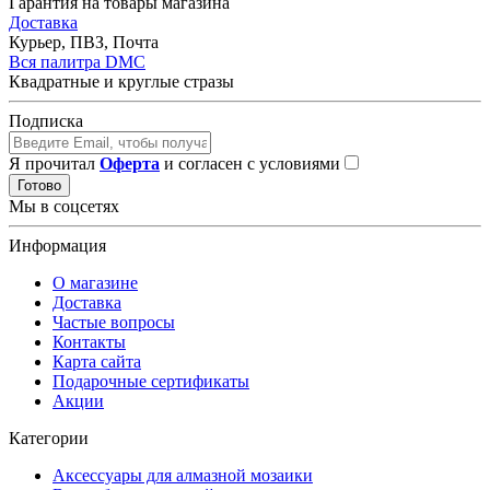
Гарантия на товары магазина
Доставка
Курьер, ПВЗ, Почта
Вся палитра DMC
Квадратные и круглые стразы
Подписка
Я прочитал
Оферта
и согласен с условиями
Готово
Мы в соцсетях
Информация
О магазине
Доставка
Частые вопросы
Контакты
Карта сайта
Подарочные сертификаты
Акции
Категории
Аксессуары для алмазной мозаики