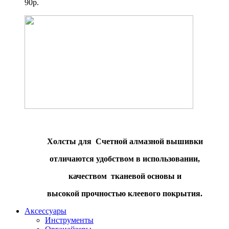
90р.
Холсты для Счетной алмазной вышивки
отличаются удобством в использовании,
качеством тканевой основы и
высокой прочностью клеевого покрытия.
Аксессуары
Инструменты