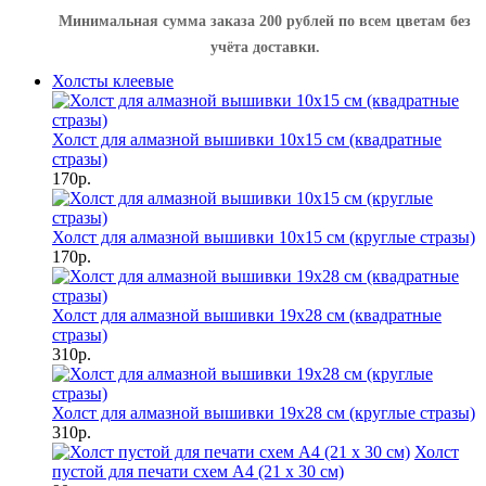
Минимальная сумма заказа 200 рублей по всем цветам без
учёта доставки.
Холсты клеевые
Холст для алмазной вышивки 10х15 см (квадратные
стразы)
170р.
Холст для алмазной вышивки 10х15 см (круглые стразы)
170р.
Холст для алмазной вышивки 19х28 см (квадратные
стразы)
310р.
Холст для алмазной вышивки 19х28 см (круглые стразы)
310р.
Холст
пустой для печати схем А4 (21 х 30 см)