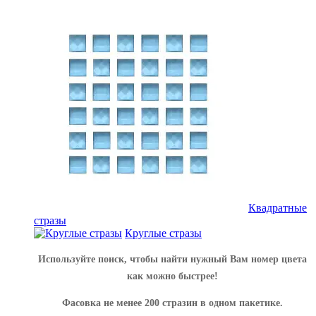
Квадратные
стразы
Круглые стразы
Используйте поиск, чтобы найти нужный Вам номер цвета
как можно быстрее!
Фасовка не менее 200 стразин в одном пакетике.