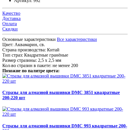
Артикул:
992
Качество
Доставка
Оплата
Скидки
Основные характеристики
Все характеристики
Цвет:
Аквамарин, св.
Страна производства:
Китай
Тип страз:
Квадратные гранёные
Размер стразины:
2,5 х 2,5 мм
Кол-во стразин в пакете:
не менее 200
Похожие по палитре цвета:
Стразы для алмазной вышивки DMC 3851 квадратные
200-220 шт
Стразы для алмазной вышивки DMC 993 квадратные 200-