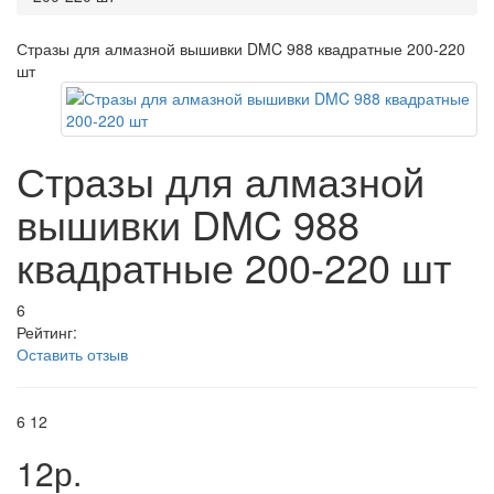
Стразы для алмазной вышивки DMC 988 квадратные 200-220
шт
Стразы для алмазной
вышивки DMC 988
квадратные 200-220 шт
6
Рейтинг:
Оставить отзыв
6
12
12р.