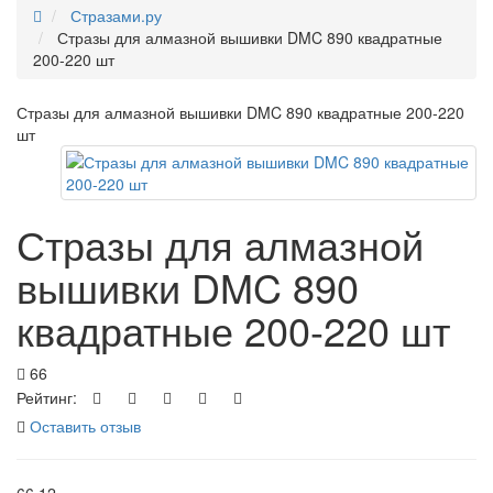
Стразами.ру
Стразы для алмазной вышивки DMC 890 квадратные
200-220 шт
Стразы для алмазной вышивки DMC 890 квадратные 200-220
шт
Стразы для алмазной
вышивки DMC 890
квадратные 200-220 шт
66
Рейтинг:
Оставить отзыв