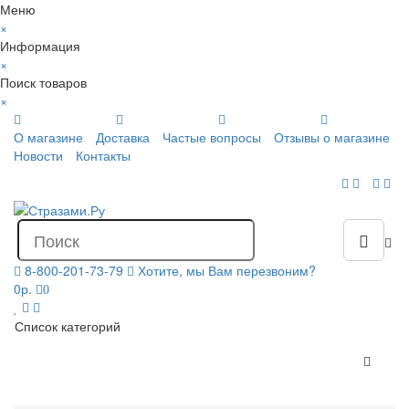
Меню
×
Информация
×
Поиск товаров
×
О магазине
Доставка
Частые вопросы
Отзывы о магазине
Новости
Контакты
8-800-201-73-79
Хотите, мы Вам перезвоним?
0р.
0
Список категорий