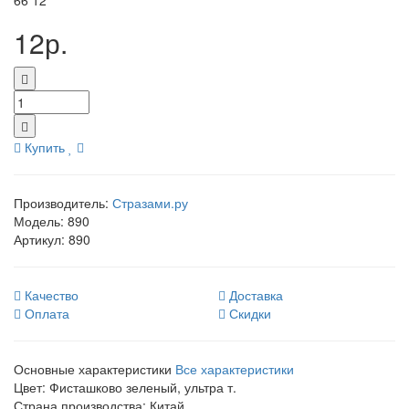
66
12
12р.
Купить
Производитель:
Стразами.ру
Модель:
890
Артикул:
890
Качество
Доставка
Оплата
Скидки
Основные характеристики
Все характеристики
Цвет:
Фисташково зеленый, ультра т.
Страна производства:
Китай