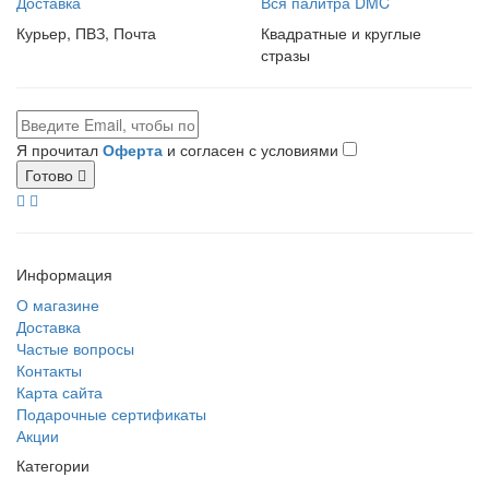
Доставка
Вся палитра DMC
Курьер, ПВЗ, Почта
Квадратные и круглые
стразы
Я прочитал
Оферта
и согласен с условиями
Готово
Информация
О магазине
Доставка
Частые вопросы
Контакты
Карта сайта
Подарочные сертификаты
Акции
Категории