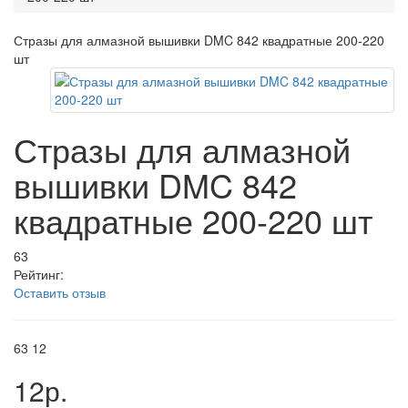
Стразы для алмазной вышивки DMC 842 квадратные 200-220
шт
Стразы для алмазной
вышивки DMC 842
квадратные 200-220 шт
63
Рейтинг:
Оставить отзыв
63
12
12р.