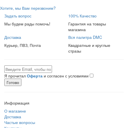
Хотите, мы Вам перезвоним?
Задать вопрос
100% Качество
Мы будем рады помочь!
Гарантия на товары
магазина
Доставка
Вся палитра DMC
Курьер, ПВЗ, Почта
Квадратные и круглые
стразы
Я прочитал
Оферта
и согласен с условиями
Готово
Информация
О магазине
Доставка
Частые вопросы