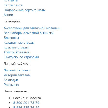
Контакты
Карта сайта
Подарочные сертификаты
Акции
Категории
Аксессуары для алмазной мозаики
Все наборы алмазной вышивки
Блокноты
Квадратные стразы
Круглые стразы
Холсты клеевые
Шкатулки со стразами
Личный Кабинет
Личный Кабинет
История заказов
Закладки
Рассылка
Наши контакты
Россия, г. Москва.
8-800-201-73-79
8-926-835-76-95