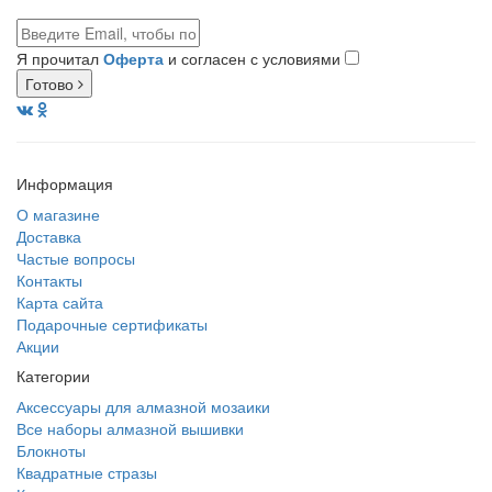
Я прочитал
Оферта
и согласен с условиями
Готово
Информация
О магазине
Доставка
Частые вопросы
Контакты
Карта сайта
Подарочные сертификаты
Акции
Категории
Аксессуары для алмазной мозаики
Все наборы алмазной вышивки
Блокноты
Квадратные стразы