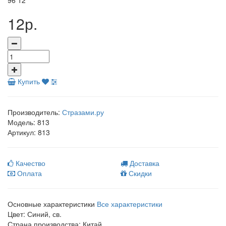
96
12
12р.
Купить
Производитель:
Стразами.ру
Модель:
813
Артикул:
813
Качество
Доставка
Оплата
Скидки
Основные характеристики
Все характеристики
Цвет:
Синий, св.
Страна производства:
Китай