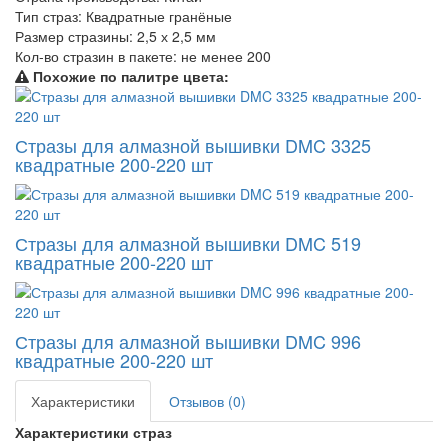
Тип страз:
Квадратные гранёные
Размер стразины:
2,5 х 2,5 мм
Кол-во стразин в пакете:
не менее 200
Похожие по палитре цвета:
Стразы для алмазной вышивки DMC 3325
квадратные 200-220 шт
Стразы для алмазной вышивки DMC 519
квадратные 200-220 шт
Стразы для алмазной вышивки DMC 996
квадратные 200-220 шт
Характеристики
Отзывов (0)
Характеристики страз