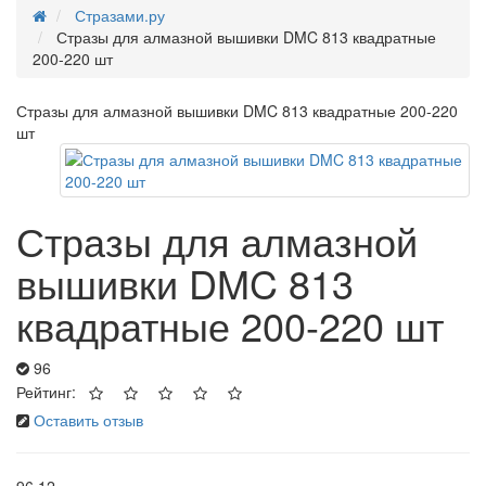
Стразами.ру
Стразы для алмазной вышивки DMC 813 квадратные
200-220 шт
Стразы для алмазной вышивки DMC 813 квадратные 200-220
шт
Стразы для алмазной
вышивки DMC 813
квадратные 200-220 шт
96
Рейтинг:
Оставить отзыв