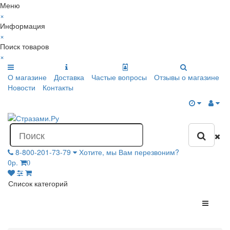
Меню
×
Информация
×
Поиск товаров
×
О магазине
Доставка
Частые вопросы
Отзывы о магазине
Новости
Контакты
8-800-201-73-79
Хотите, мы Вам перезвоним?
0р.
0
Список категорий