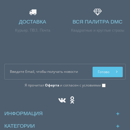
ДОСТАВКА
ВСЯ ПАЛИТРА DMC
Курьер, ПВЗ, Почта
Квадратные и круглые стразы
Готово
Я прочитал
Оферта
и согласен с условиями
ИНФОРМАЦИЯ
КАТЕГОРИИ