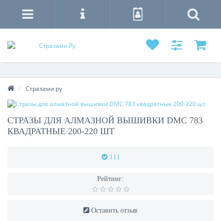
Стразами.ру
СТРАЗЫ ДЛЯ АЛМАЗНОЙ ВЫШИВКИ DMC 783
КВАДРАТНЫЕ 200-220 ШТ
111
Рейтинг:
Оставить отзыв