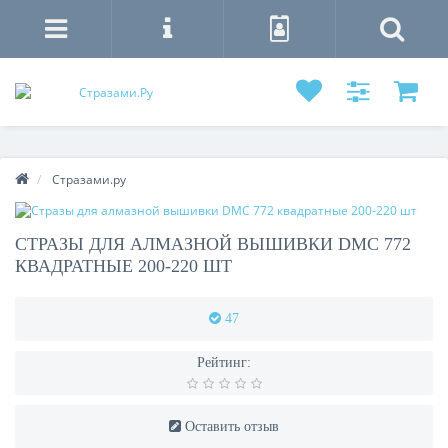
Стразами.ру
СТРАЗЫ ДЛЯ АЛМАЗНОЙ ВЫШИВКИ DMC 772
КВАДРАТНЫЕ 200-220 ШТ
47
Рейтинг:
Оставить отзыв