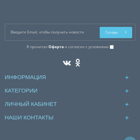
Готово
Я прочитал
Оферта
и согласен с условиями
ИНФОРМАЦИЯ
КАТЕГОРИИ
ЛИЧНЫЙ КАБИНЕТ
НАШИ КОНТАКТЫ