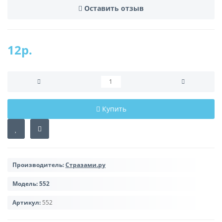
Оставить отзыв
12р.
Купить
Производитель:
Стразами.ру
Модель:
552
Артикул:
552