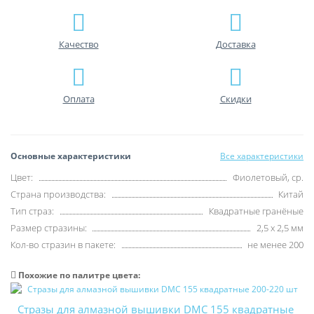
Качество
Доставка
Оплата
Скидки
Основные характеристики
Все характеристики
Цвет:
Фиолетовый, ср.
Страна производства:
Китай
Тип страз:
Квадратные гранёные
Размер стразины:
2,5 х 2,5 мм
Кол-во стразин в пакете:
не менее 200
Похожие по палитре цвета:
Стразы для алмазной вышивки DMC 155 квадратные