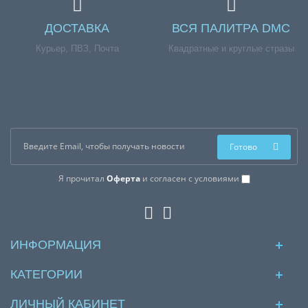
ДОСТАВКА
ВСЯ ПАЛИТРА DMC
Курьер, ПВЗ, Почта
Квадратные и круглые стразы
Готово
Я прочитал
Оферта
и согласен с условиями
ИНФОРМАЦИЯ
КАТЕГОРИИ
ЛИЧНЫЙ КАБИНЕТ