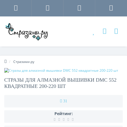
Стразами.ру
СТРАЗЫ ДЛЯ АЛМАЗНОЙ ВЫШИВКИ DMC 552
КВАДРАТНЫЕ 200-220 ШТ
31
Рейтинг: