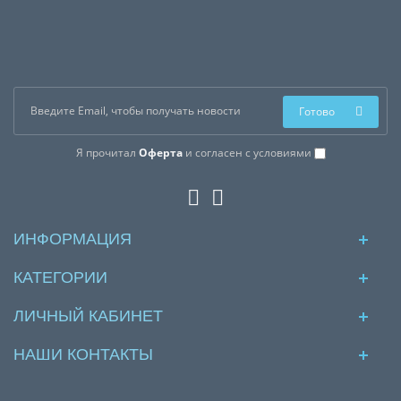
Готово
Я прочитал
Оферта
и согласен с условиями
ИНФОРМАЦИЯ
КАТЕГОРИИ
ЛИЧНЫЙ КАБИНЕТ
НАШИ КОНТАКТЫ