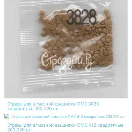
Стразы для алмазной вышивки DMC 3828
квадратные 200-220 шт
Стразы для алмазной вышивки DMC 612 квадратные
200-220 шт