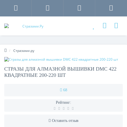
Стразами.ру
СТРАЗЫ ДЛЯ АЛМАЗНОЙ ВЫШИВКИ DMC 422
КВАДРАТНЫЕ 200-220 ШТ
68
Рейтинг:
Оставить отзыв