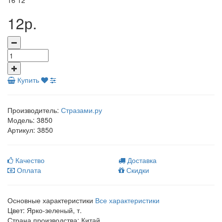
16
12
12р.
Купить
Производитель:
Стразами.ру
Модель:
3850
Артикул:
3850
Качество
Доставка
Оплата
Скидки
Основные характеристики
Все характеристики
Цвет:
Ярко-зеленый, т.
Страна производства:
Китай