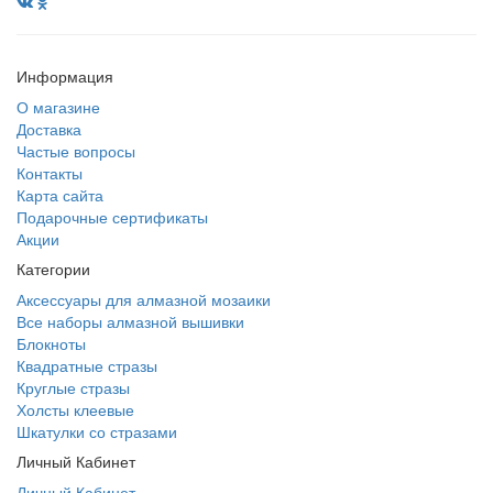
Информация
О магазине
Доставка
Частые вопросы
Контакты
Карта сайта
Подарочные сертификаты
Акции
Категории
Аксессуары для алмазной мозаики
Все наборы алмазной вышивки
Блокноты
Квадратные стразы
Круглые стразы
Холсты клеевые
Шкатулки со стразами
Личный Кабинет
Личный Кабинет