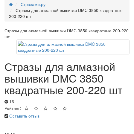
Стразами.ру
Стразы для алмазной вышивки DMC 3850 квадратные
200-220 шт
Стразы для алмазной вышивки DMC 3850 квадратные 200-220
шт
Стразы для алмазной
вышивки DMC 3850
квадратные 200-220 шт
16
Рейтинг:
Оставить отзыв