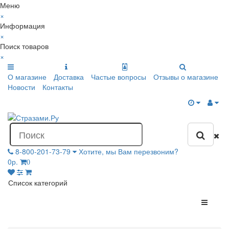
Меню
×
Информация
×
Поиск товаров
×
О магазине
Доставка
Частые вопросы
Отзывы о магазине
Новости
Контакты
8-800-201-73-79
Хотите, мы Вам перезвоним?
0р.
0
Список категорий