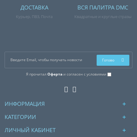
ДОСТАВКА
ВСЯ ПАЛИТРА DMC
Курьер, ПВЗ, Почта
Квадратные и круглые стразы
Готово
Я прочитал
Оферта
и согласен с условиями
ИНФОРМАЦИЯ
КАТЕГОРИИ
ЛИЧНЫЙ КАБИНЕТ