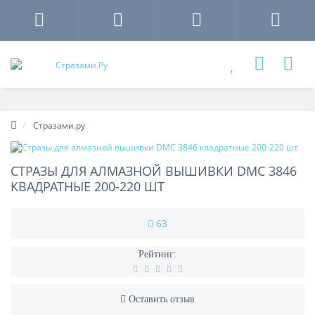
Стразами.ру
СТРАЗЫ ДЛЯ АЛМАЗНОЙ ВЫШИВКИ DMC 3846
КВАДРАТНЫЕ 200-220 ШТ
63
Рейтинг:
Оставить отзыв