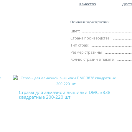
Качество
Дост
Основные характеристики
Цвет:
Страна производства:
Тип страз:
Размер стразины:
Кол-во стразин в пакете:
Стразы для алмазной вышивки DMC 3838
квадратные 200-220 шт