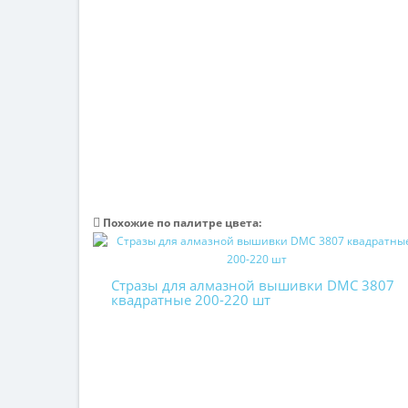
Похожие по палитре цвета:
Стразы для алмазной вышивки DMC 3807
квадратные 200-220 шт