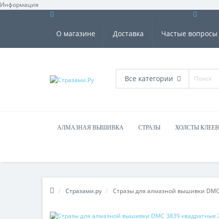
Информация
О магазине
Доставка
Частые вопросы
Все категории
АЛМАЗНАЯ ВЫШИВКА
СТРАЗЫ
ХОЛСТЫ КЛЕЕ
Стразами.ру
Стразы для алмазной вышивки DMC 