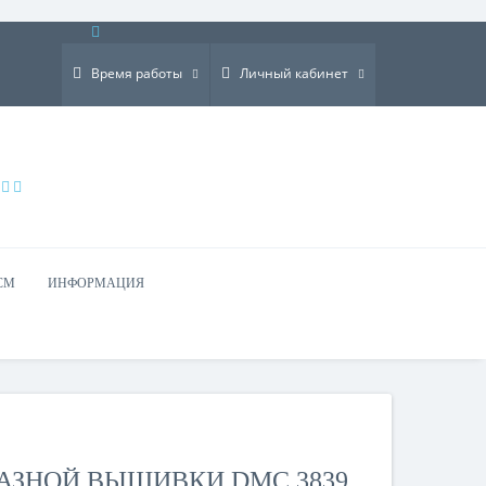
×
Время работы
Личный кабинет
СМ
ИНФОРМАЦИЯ
АЗНОЙ ВЫШИВКИ DMC 3839