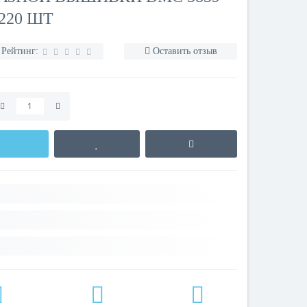
220 ШТ
Рейтинг:
Оставить отзыв