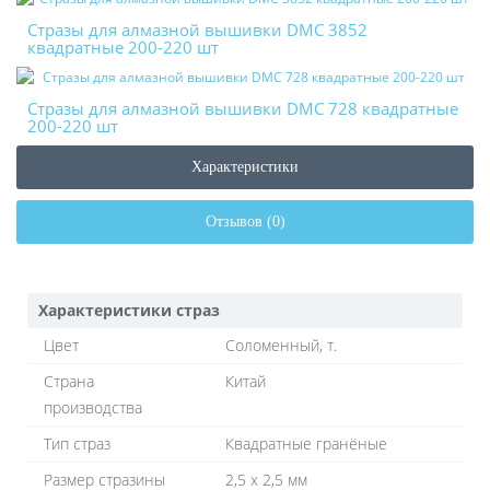
Стразы для алмазной вышивки DMC 3852
квадратные 200-220 шт
Стразы для алмазной вышивки DMC 728 квадратные
200-220 шт
Характеристики
Отзывов (0)
Характеристики страз
Цвет
Соломенный, т.
Страна
Китай
производства
Тип страз
Квадратные гранёные
Размер стразины
2,5 х 2,5 мм