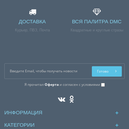
ДОСТАВКА
ВСЯ ПАЛИТРА DMC
Курьер, ПВЗ, Почта
Квадратные и круглые стразы
Готово
Я прочитал
Оферта
и согласен с условиями
ИНФОРМАЦИЯ
КАТЕГОРИИ