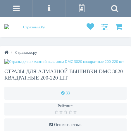
Стразами.ру
СТРАЗЫ ДЛЯ АЛМАЗНОЙ ВЫШИВКИ DMC 3820
КВАДРАТНЫЕ 200-220 ШТ
33
Рейтинг:
Оставить отзыв