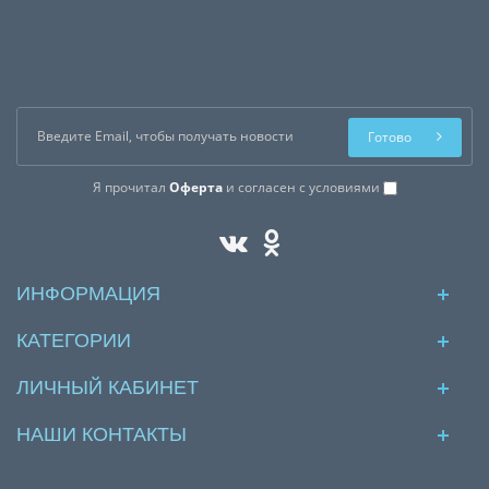
Готово
Я прочитал
Оферта
и согласен с условиями
ИНФОРМАЦИЯ
КАТЕГОРИИ
ЛИЧНЫЙ КАБИНЕТ
НАШИ КОНТАКТЫ