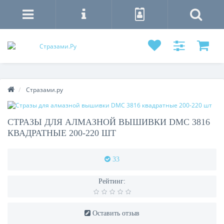
Стразами.ру
СТРАЗЫ ДЛЯ АЛМАЗНОЙ ВЫШИВКИ DMC 3816
КВАДРАТНЫЕ 200-220 ШТ
33
Рейтинг:
Оставить отзыв