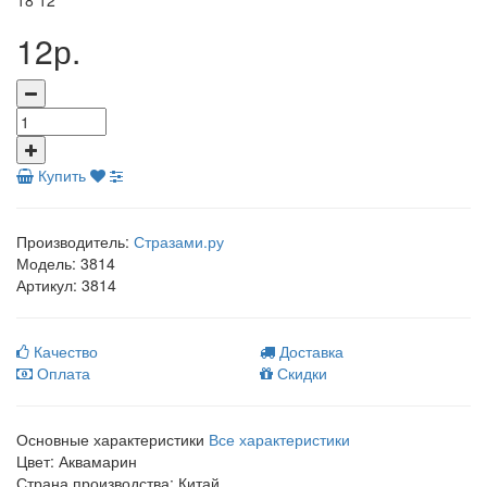
18
12
12р.
Купить
Производитель:
Стразами.ру
Модель:
3814
Артикул:
3814
Качество
Доставка
Оплата
Скидки
Основные характеристики
Все характеристики
Цвет:
Аквамарин
Страна производства:
Китай