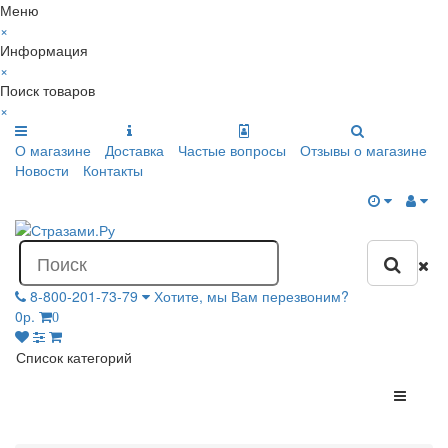
Меню
×
Информация
×
Поиск товаров
×
О магазине
Доставка
Частые вопросы
Отзывы о магазине
Новости
Контакты
8-800-201-73-79
Хотите, мы Вам перезвоним?
0р.
0
Список категорий