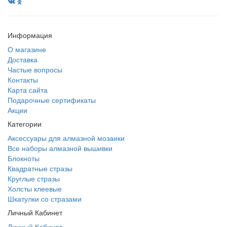
Информация
О магазине
Доставка
Частые вопросы
Контакты
Карта сайта
Подарочные сертификаты
Акции
Категории
Аксессуары для алмазной мозаики
Все наборы алмазной вышивки
Блокноты
Квадратные стразы
Круглые стразы
Холсты клеевые
Шкатулки со стразами
Личный Кабинет
Личный Кабинет