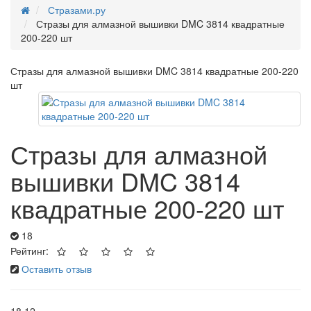
Стразами.ру
Стразы для алмазной вышивки DMC 3814 квадратные
200-220 шт
Стразы для алмазной вышивки DMC 3814 квадратные 200-220
шт
Стразы для алмазной
вышивки DMC 3814
квадратные 200-220 шт
18
Рейтинг:
Оставить отзыв