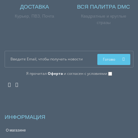
ДОСТАВКА
ВСЯ ПАЛИТРА DMC
Курьер, ПВЗ, Почта
Квадратные и круглые
стразы
Готово
Я прочитал
Оферта
и согласен с условиями
ИНФОРМАЦИЯ
О магазине