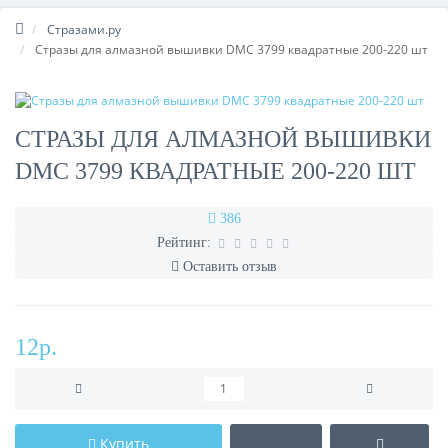
Стразами.ру
Стразы для алмазной вышивки DMC 3799 квадратные 200-220 шт
СТРАЗЫ ДЛЯ АЛМАЗНОЙ ВЫШИВКИ
DMC 3799 КВАДРАТНЫЕ 200-220 ШТ
386
Рейтинг:
Оставить отзыв
12р.
Купить