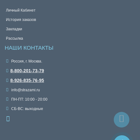
Личный Кабинет
История заказов
Закладки
Рассылка
НАШИ КОНТАКТЫ
Россия, г. Москва.
8-800-201-73-79
8-926-835-76-95
info@strazami.ru
ПН-ПТ: 10:00 - 20:00
СБ-ВС: выходные