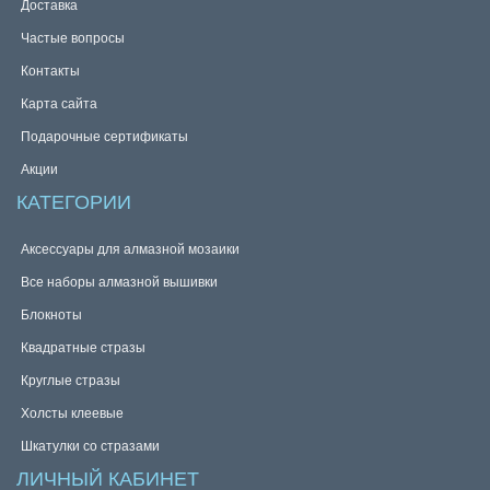
Доставка
Частые вопросы
Контакты
Карта сайта
Подарочные сертификаты
Акции
КАТЕГОРИИ
Аксессуары для алмазной мозаики
Все наборы алмазной вышивки
Блокноты
Квадратные стразы
Круглые стразы
Холсты клеевые
Шкатулки со стразами
ЛИЧНЫЙ КАБИНЕТ