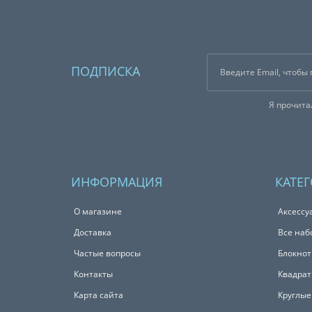
ПОДПИСКА
Я прочит
ИНФОРМАЦИЯ
КАТЕ
О магазине
Аксессу
Доставка
Все наб
Частые вопросы
Блокно
Контакты
Квадрат
Карта сайта
Круглые