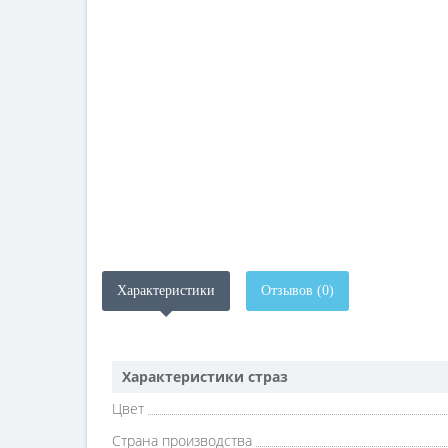
Характеристики
Отзывов (0)
Характеристики страз
Цвет
Страна производства