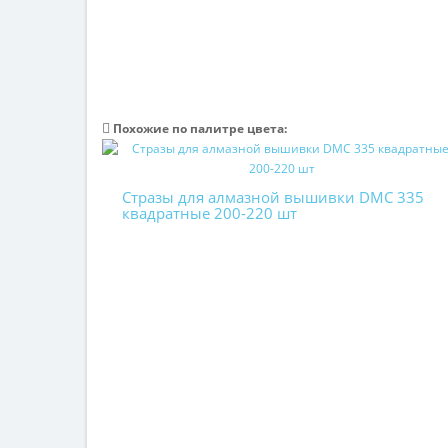
Похожие по палитре цвета:
Стразы для алмазной вышивки DMC 335
квадратные 200-220 шт