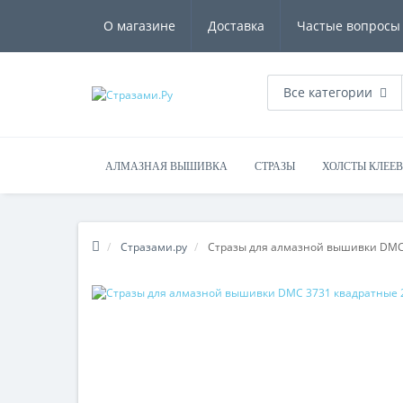
О магазине
Доставка
Частые вопросы
Все категории
АЛМАЗНАЯ ВЫШИВКА
СТРАЗЫ
ХОЛСТЫ КЛЕЕ
Стразами.ру
Стразы для алмазной вышивки DMC 