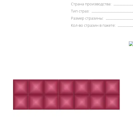
Страна производства:
Тип страз:
Размер стразины:
Кол-во стразин в пакете: