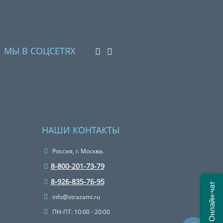
МЫ В СОЦСЕТЯХ
НАШИ КОНТАКТЫ
Россия, г. Москва.
8-800-201-73-79
8-926-835-76-95
Онлайн-чат
info@strazami.ru
ПН-ПТ: 10:00 - 20:00