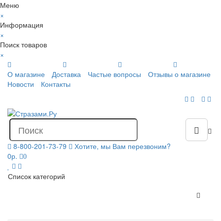
Меню
×
Информация
×
Поиск товаров
×
О магазине
Доставка
Частые вопросы
Отзывы о магазине
Новости
Контакты
8-800-201-73-79
Хотите, мы Вам перезвоним?
0р.
0
Список категорий