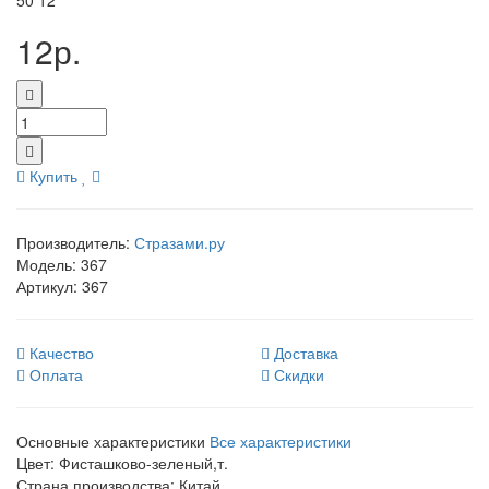
50
12
12р.
Купить
Производитель:
Стразами.ру
Модель:
367
Артикул:
367
Качество
Доставка
Оплата
Скидки
Основные характеристики
Все характеристики
Цвет:
Фисташково-зеленый,т.
Страна производства:
Китай