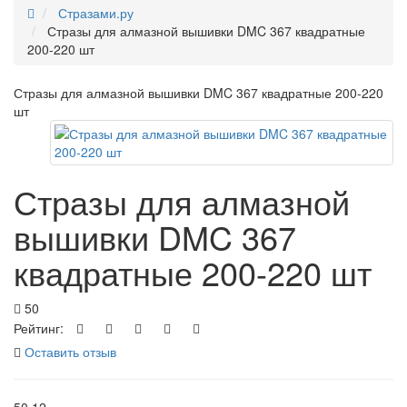
Стразами.ру
Стразы для алмазной вышивки DMC 367 квадратные
200-220 шт
Стразы для алмазной вышивки DMC 367 квадратные 200-220
шт
Стразы для алмазной
вышивки DMC 367
квадратные 200-220 шт
50
Рейтинг:
Оставить отзыв