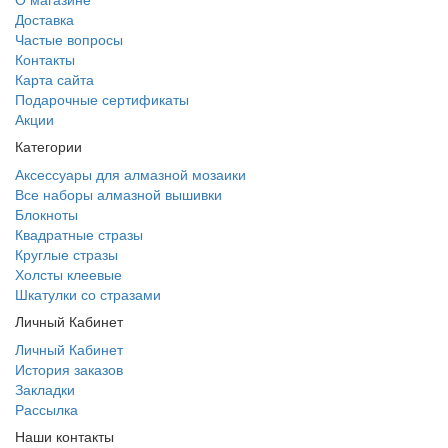
Доставка
Частые вопросы
Контакты
Карта сайта
Подарочные сертификаты
Акции
Категории
Аксессуары для алмазной мозаики
Все наборы алмазной вышивки
Блокноты
Квадратные стразы
Круглые стразы
Холсты клеевые
Шкатулки со стразами
Личный Кабинет
Личный Кабинет
История заказов
Закладки
Рассылка
Наши контакты