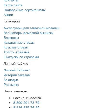
Контакты
Карта сайта
Подарочные сертификаты
Акции
Категории
Аксессуары для алмазной мозаики
Все наборы алмазной вышивки
Блокноты
Квадратные стразы
Круглые стразы
Холсты клеевые
Шкатулки со стразами
Личный Кабинет
Личный Кабинет
История заказов
Закладки
Рассылка
Наши контакты
Россия, г. Москва.
8-800-201-73-79
8-926-835-76-95