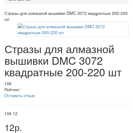
Стразы для алмазной вышивки DMC 3072 квадратные 200-220
шт
Стразы для алмазной
вышивки DMC 3072
квадратные 200-220 шт
106
Рейтинг:
Оставить отзыв
106
12
12р.