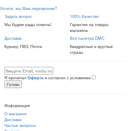
Хотите, мы Вам перезвоним?
Задать вопрос
100% Качество
Мы будем рады помочь!
Гарантия на товары
магазина
Доставка
Вся палитра DMC
Курьер, ПВЗ, Почта
Квадратные и круглые
стразы
Я прочитал
Оферта
и согласен с условиями
Готово
Информация
О магазине
Доставка
Частые вопросы