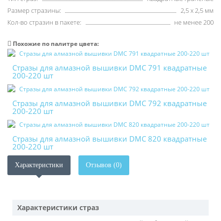
Размер стразины:
2,5 х 2,5 мм
Кол-во стразин в пакете:
не менее 200
Похожие по палитре цвета:
Стразы для алмазной вышивки DMC 791 квадратные
200-220 шт
Стразы для алмазной вышивки DMC 792 квадратные
200-220 шт
Стразы для алмазной вышивки DMC 820 квадратные
200-220 шт
Характеристики
Отзывов (0)
Характеристики страз