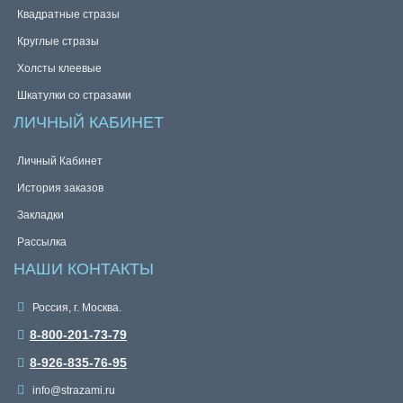
Квадратные стразы
Круглые стразы
Холсты клеевые
Шкатулки со стразами
ЛИЧНЫЙ КАБИНЕТ
Личный Кабинет
История заказов
Закладки
Рассылка
НАШИ КОНТАКТЫ
Россия, г. Москва.
8-800-201-73-79
8-926-835-76-95
info@strazami.ru