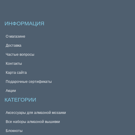
ИНФОРМАЦИЯ
О магазине
Доставка
Частые вопросы
Контакты
Карта сайта
Подарочные сертификаты
Акции
КАТЕГОРИИ
Аксессуары для алмазной мозаики
Все наборы алмазной вышивки
Блокноты