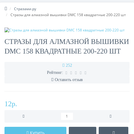
Стразами.ру
Стразы для алмазной вышивки DMC 158 квадратные 200-220 шт
СТРАЗЫ ДЛЯ АЛМАЗНОЙ ВЫШИВКИ
DMC 158 КВАДРАТНЫЕ 200-220 ШТ
252
Рейтинг:
Оставить отзыв
12р.
Купить