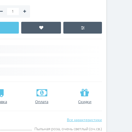
авка
Оплата
Скидки
Все характеристики
Пыльная роза, очень светлый (оч.св.)