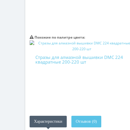
Похожие по палитре цвета:
Стразы для алмазной вышивки DMC 224
квадратные 200-220 шт
Характеристики
Отзывов (0)