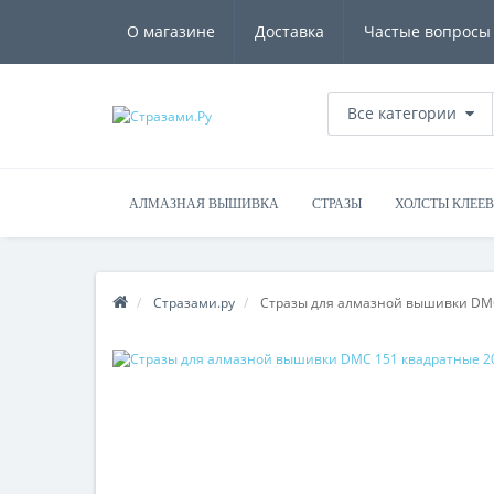
О магазине
Доставка
Частые вопросы
Все категории
АЛМАЗНАЯ ВЫШИВКА
СТРАЗЫ
ХОЛСТЫ КЛЕЕ
Стразами.ру
Стразы для алмазной вышивки DMC