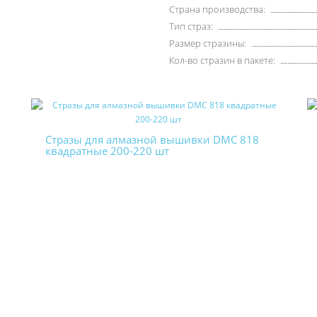
Страна производства:
Тип страз:
Размер стразины:
Кол-во стразин в пакете:
Стразы для алмазной вышивки DMC 818
квадратные 200-220 шт