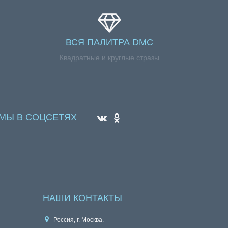
ВСЯ ПАЛИТРА DMC
Квадратные и круглые стразы
МЫ В СОЦСЕТЯХ
НАШИ КОНТАКТЫ
Россия, г. Москва.