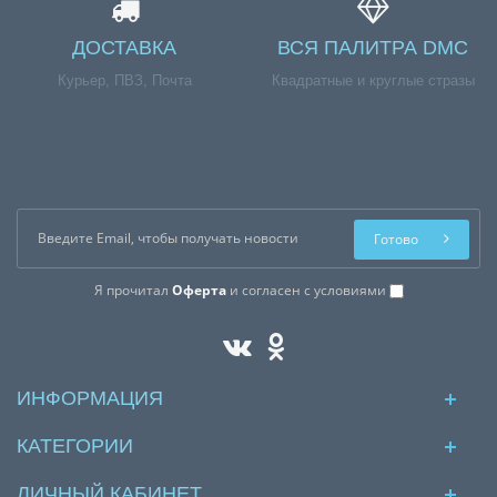
ДОСТАВКА
ВСЯ ПАЛИТРА DMC
Курьер, ПВЗ, Почта
Квадратные и круглые стразы
Готово
Я прочитал
Оферта
и согласен с условиями
ИНФОРМАЦИЯ
КАТЕГОРИИ
ЛИЧНЫЙ КАБИНЕТ