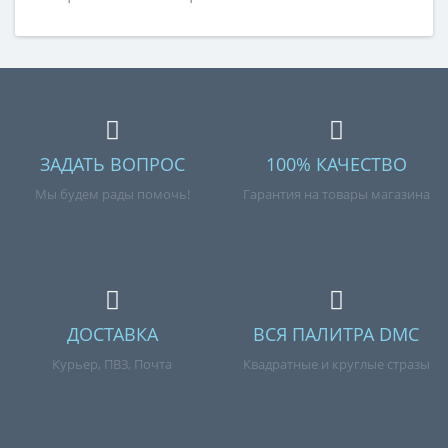
ЗАДАТЬ ВОПРОС
100% КАЧЕСТВО
Мы будем рады помочь!
Гарантия на товары магазина
ДОСТАВКА
ВСЯ ПАЛИТРА DMC
Курьер, ПВЗ, Почта
Квадратные и круглые стразы