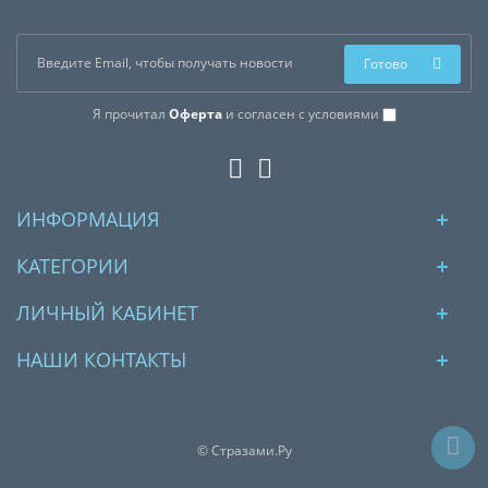
Готово
Я прочитал
Оферта
и согласен с условиями
ИНФОРМАЦИЯ
КАТЕГОРИИ
ЛИЧНЫЙ КАБИНЕТ
НАШИ КОНТАКТЫ
© Стразами.Ру