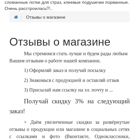
сломанные лотки для страз, клеевые подушечки порванные.
Очень расстроилась!!!..
Отзывы о магазине
Отзывы о магазине
Мы стремимся стать лучше и будем рады любым
Вашим отзывам о работе нашей компании.
1) Оформляй заказ и получай посылку
2) Знакомься с продукцией и оставляй отзыв
3) Присылай нам ссылку на эл. почту и ...
Получай скидку 3% на следующий
заказ!
+ Даём увеличенные скидки за развёрнутые
отзывы о продукции или магазине в социальных сетях
с ссылками и фото (Вконтакте, Одноклассники,