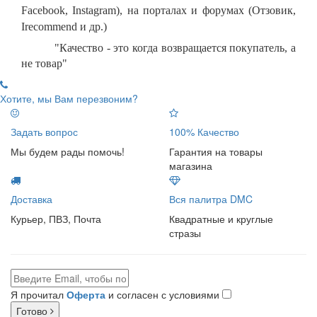
Facebook, Instagram), на порталах и форумах (Отзовик,
Irecommend и др.)
"Качество - это когда возвращается покупатель, а
не товар"
Хотите, мы Вам перезвоним?
Задать вопрос
100% Качество
Мы будем рады помочь!
Гарантия на товары
магазина
Доставка
Вся палитра DMC
Курьер, ПВЗ, Почта
Квадратные и круглые
стразы
Я прочитал
Оферта
и согласен с условиями
Готово