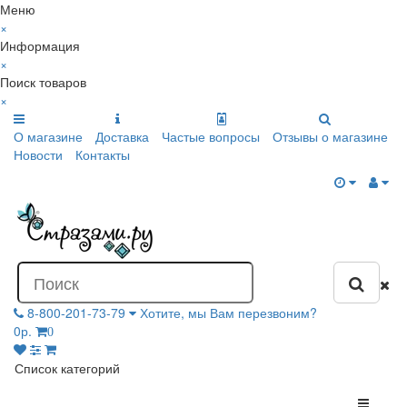
Меню
×
Информация
×
Поиск товаров
×
О магазине
Доставка
Частые вопросы
Отзывы о магазине
Новости
Контакты
8-800-201-73-79
Хотите, мы Вам перезвоним?
0р.
0
Список категорий