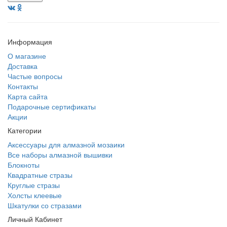
Информация
О магазине
Доставка
Частые вопросы
Контакты
Карта сайта
Подарочные сертификаты
Акции
Категории
Аксессуары для алмазной мозаики
Все наборы алмазной вышивки
Блокноты
Квадратные стразы
Круглые стразы
Холсты клеевые
Шкатулки со стразами
Личный Кабинет