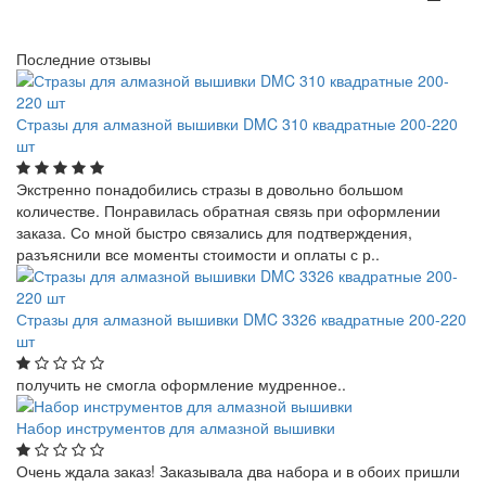
Последние отзывы
Стразы для алмазной вышивки DMC 310 квадратные 200-220
шт
Экстренно понадобились стразы в довольно большом
количестве. Понравилась обратная связь при оформлении
заказа. Со мной быстро связались для подтверждения,
разъяснили все моменты стоимости и оплаты с р..
Стразы для алмазной вышивки DMC 3326 квадратные 200-220
шт
получить не смогла оформление мудренное..
Набор инструментов для алмазной вышивки
Очень ждала заказ! Заказывала два набора и в обоих пришли