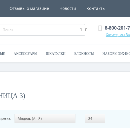
Отзывы о магазине
Новости
Контакты
8-800-201-
Хотите, мы В
ВЫЕ
АКСЕССУАРЫ
ШКАТУЛКИ
БЛОКНОТЫ
НАБОРЫ 30Х40 
НИЦА 3)
ировка: