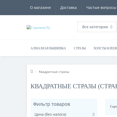
О магазине
Доставка
Частые вопросы
Все категории
АЛМАЗНАЯ ВЫШИВКА
СТРАЗЫ
ХОЛСТЫ КЛЕЕ
Квадратные стразы
КВАДРАТНЫЕ СТРАЗЫ (СТРА
Фильтр товаров
Сорт
Цена (без налога)