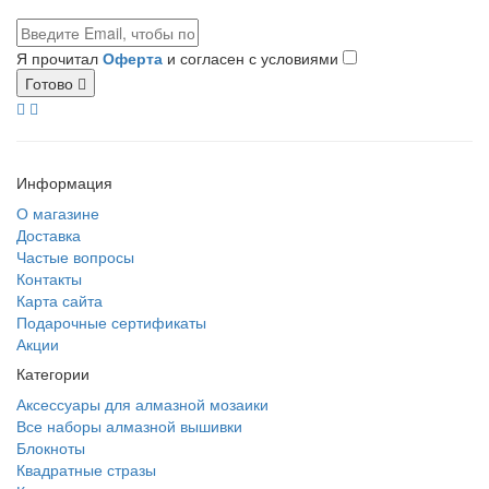
Я прочитал
Оферта
и согласен с условиями
Готово
Информация
О магазине
Доставка
Частые вопросы
Контакты
Карта сайта
Подарочные сертификаты
Акции
Категории
Аксессуары для алмазной мозаики
Все наборы алмазной вышивки
Блокноты
Квадратные стразы