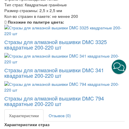
Тип страз:
Квадратные гранёные
Размер стразины:
2,5 х 2,5 мм
Кол-во стразин в пакете:
не менее 200
Похожие по палитре цвета:
Стразы для алмазной вышивки DMC 3325
квадратные 200-220 шт
Стразы для алмазной вышивки DMC 341
квадратные 200-220 шт
Стразы для алмазной вышивки DMC 794
квадратные 200-220 шт
Характеристики
Отзывов (0)
Характеристики страз