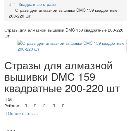
Квадратные стразы
Стразы для алмазной вышивки DMC 159 квадратные
200-220 шт
Стразы для алмазной вышивки DMC 159 квадратные 200-220
шт
Стразы для алмазной
вышивки DMC 159
квадратные 200-220 шт
56
Рейтинг:
Оставить отзыв