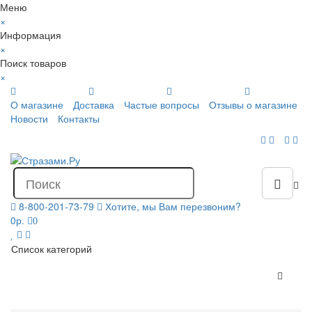
Меню
×
Информация
×
Поиск товаров
×
О магазине
Доставка
Частые вопросы
Отзывы о магазине
Новости
Контакты
8-800-201-73-79
Хотите, мы Вам перезвоним?
0р.
0
Список категорий