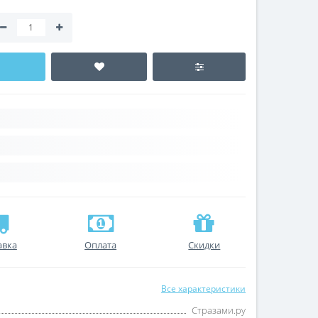
авка
Оплата
Скидки
Все характеристики
Стразами.ру