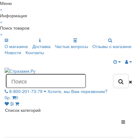
Меню
×
Информация
×
Поиск товаров
×
О магазине
Доставка
Частые вопросы
Отзывы о магазине
Новости
Контакты
8-800-201-73-79
Хотите, мы Вам перезвоним?
0р.
0
Список категорий