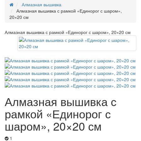
Алмазная вышивка
Алмазная вышивка с рамкой «Единорог с шаром»,
20×20 см
Алмазная вышивка с рамкой «Единорог с шаром», 20×20 см
Алмазная вышивка с
рамкой «Единорог с
шаром», 20×20 см
1