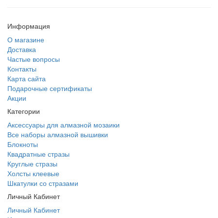
Информация
О магазине
Доставка
Частые вопросы
Контакты
Карта сайта
Подарочные сертификаты
Акции
Категории
Аксессуары для алмазной мозаики
Все наборы алмазной вышивки
Блокноты
Квадратные стразы
Круглые стразы
Холсты клеевые
Шкатулки со стразами
Личный Кабинет
Личный Кабинет