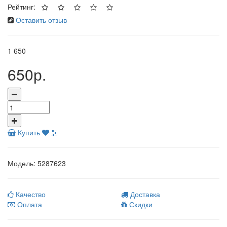
Рейтинг:
Оставить отзыв
1
650
650р.
Купить
Модель:
5287623
Качество
Доставка
Оплата
Скидки