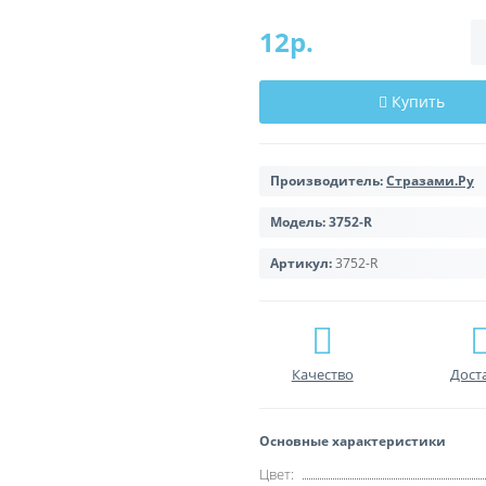
12р.
Купить
Производитель:
Стразами.Ру
Модель:
3752-R
Артикул:
3752-R
Качество
Дост
Основные характеристики
Цвет: