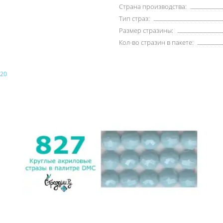
Страна производства:
Тип страз:
Размер стразины:
Кол-во стразин в пакете: