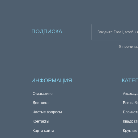
ПОДПИСКА
Я прочит
ИНФОРМАЦИЯ
КАТЕ
О магазине
Аксессу
Доставка
Все наб
Частые вопросы
Блокнот
Контакты
Квадрат
Карта сайта
Круглые