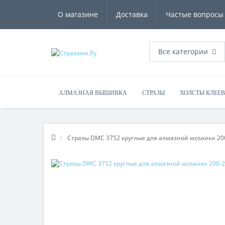
О магазине
Доставка
Частые вопросы
Все категории
АЛМАЗНАЯ ВЫШИВКА
СТРАЗЫ
ХОЛСТЫ КЛЕЕ
Стразы DMC 3752 круглые для алмазной мозаики 20