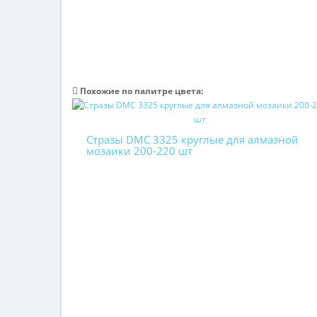
Похожие по палитре цвета:
Стразы DMC 3325 круглые для алмазной
мозаики 200-220 шт