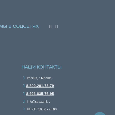
МЫ В СОЦСЕТЯХ
НАШИ КОНТАКТЫ
Россия, г. Москва.
8-800-201-73-79
8-926-835-76-95
info@strazami.ru
ПН-ПТ: 10:00 - 20:00